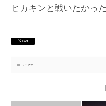
ヒカキンと戦いたかっ
Post
マイクラ