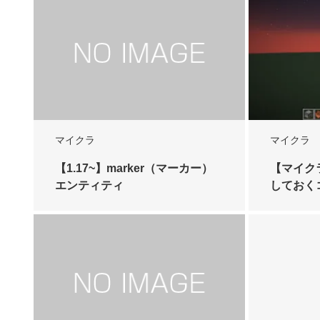
マイクラ
マイクラ
【1.17~】marker（マーカー）
【マイク
エンティティ
しておく