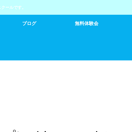
スクールです。
ブログ
無料体験会