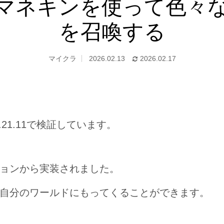
11】マネキンを使って色
を召喚する
マイクラ
2026.02.13
2026.02.17
21.11で検証しています。
ョンから実装されました。
自分のワールドにもってくることができます。