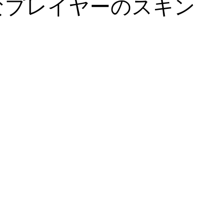
々なプレイヤーのスキン