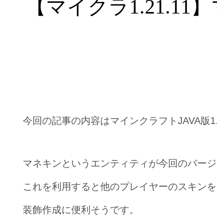
【マイクラ1.21.
今回の記事の内容はマインクラフトJAVA版1.
マネキンというエンティティが今回のバージ
これを利用すると他のプレイヤーのスキンを
装飾作成に便利そうです。