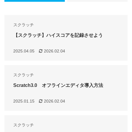
スクラッチ
【スクラッチ】ハイスコアを記録させよう
2025.04.05
2026.02.04
スクラッチ
Scratch3.0 オフラインエディタ導入方法
2025.01.15
2026.02.04
スクラッチ