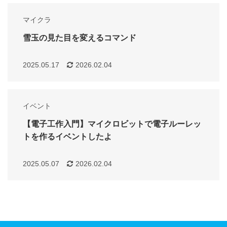
マイクラ
雪玉の見た目を変えるコマンド
2025.05.17
2026.02.04
イベント
【電子工作入門】マイクロビットで電子ルーレッ
トを作るイベントしたよ
2025.05.07
2026.02.04