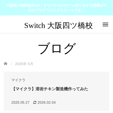
大阪四ツ橋駅徒歩1分！オリジナルのゲーム作りをする授業が中
心のプログラミングスクールです。
ブログ
ホーム
2025年 5月
マイクラ
【マイクラ】溶岩チキン製造機作ってみた
2025.05.27
2026.02.04