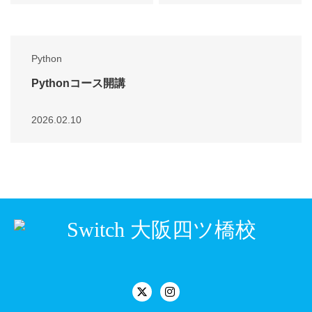
Python
Pythonコース開講
2026.02.10