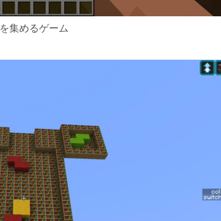
を集めるゲーム