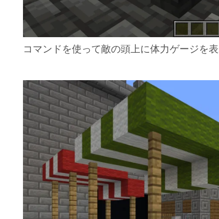
コマンドを使って敵の頭上に体力ゲージを表