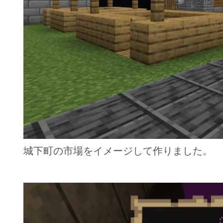
城下町の市場をイメージして作りました。