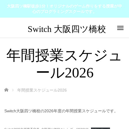
大阪四ツ橋駅徒歩1分！オリジナルのゲーム作りをする授業が中
心のプログラミングスクールです。
年間授業スケジュ
ール2026
ホーム
年間授業スケジュール2026
Switch大阪四ツ橋校の2026年度の年間授業スケジュールです。