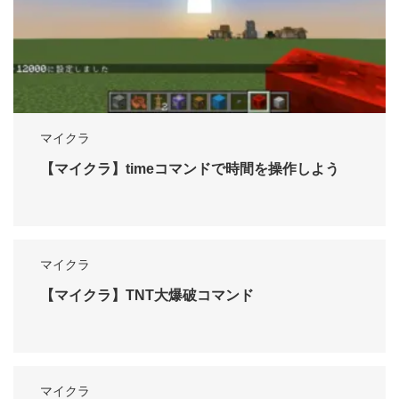
マイクラ
【マイクラ】timeコマンドで時間を操作しよう
マイクラ
【マイクラ】TNT大爆破コマンド
マイクラ