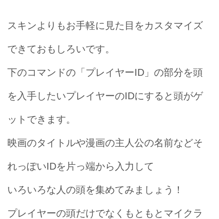
スキンよりもお手軽に見た目をカスタマイズ
できておもしろいです。
下のコマンドの「プレイヤーID」の部分を頭
を入手したいプレイヤーのIDにすると頭がゲ
ットできます。
映画のタイトルや漫画の主人公の名前などそ
れっぽいIDを片っ端から入力して
いろいろな人の頭を集めてみましょう！
プレイヤーの頭だけでなくもともとマイクラ