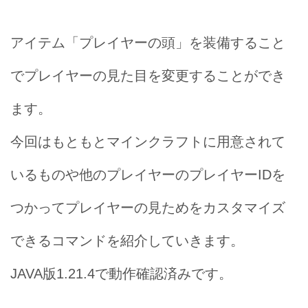
アイテム「プレイヤーの頭」を装備すること
でプレイヤーの見た目を変更することができ
ます。
今回はもともとマインクラフトに用意されて
いるものや他のプレイヤーのプレイヤーIDを
つかってプレイヤーの見ためをカスタマイズ
できるコマンドを紹介していきます。
JAVA版1.21.4で動作確認済みです。