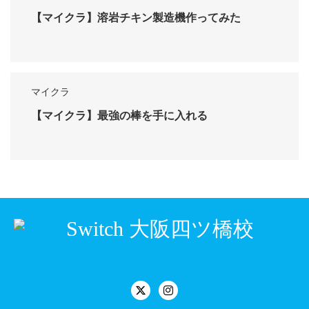
【マイクラ】溶岩チキン製造機作ってみた
マイクラ
【マイクラ】最強の棒を手に入れる