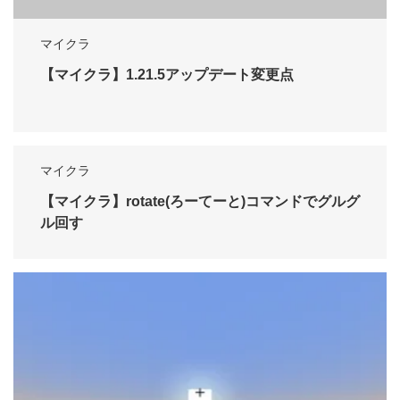
マイクラ
【マイクラ】1.21.5アップデート変更点
マイクラ
【マイクラ】rotate(ろーてーと)コマンドでグルグ
ル回す