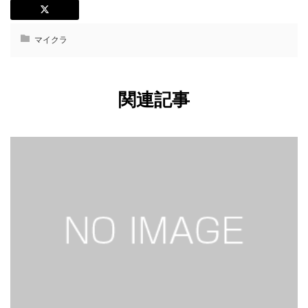
マイクラ
関連記事