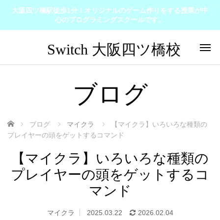
大阪四ツ橋駅徒歩1分！オリジナルのゲーム作りをする授業が中
心のプログラミングスクールです。
ブログ
ホーム
ブログ
マイクラ
【マイクラ】いろいろな種類の
プレイヤーの頭をゲットするコマンド
【マイクラ】いろいろな種類の
プレイヤーの頭をゲットするコ
マンド
マイクラ
2025.03.22
2026.02.04