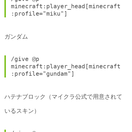
minecraft:player_head[minecraft
:profile="miku"]
ガンダム
/give @p 
minecraft:player_head[minecraft
:profile="gundam"]
ハテナブロック（マイクラ公式で用意されて
いるスキン）