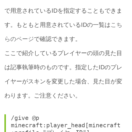
で用意されているIDを指定することもできま
す。もともと用意されているIDの一覧は
こち
らのページ
で確認できます。
ここで紹介しているプレイヤーの頭の見た目
は記事執筆時のものです。指定したIDのプレ
イヤーがスキンを変更した場合、見た目が変
わります。ご注意ください。
/give @p 
minecraft:player_head[minecraft